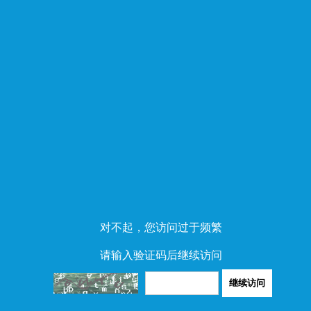
对不起，您访问过于频繁
请输入验证码后继续访问
继续访问