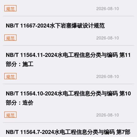
2026-08-10
规范
NB/T 11667-2024水下岩塞爆破设计规范
2026-08-10
规范
NB/T 11564.11-2024水电工程信息分类与编码 第11
部分：施工
2026-08-10
规范
NB/T 11564.10-2024水电工程信息分类与编码 第10
部分：造价
2026-08-10
规范
NB/T 11564.7-2024水电工程信息分类与编码 第7部