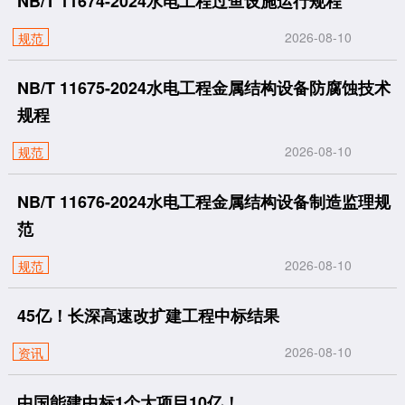
NB/T 11674-2024水电工程过鱼设施运行规程
2026-08-10
规范
NB/T 11675-2024水电工程金属结构设备防腐蚀技术
规程
2026-08-10
规范
NB/T 11676-2024水电工程金属结构设备制造监理规
范
2026-08-10
规范
45亿！长深高速改扩建工程中标结果
2026-08-10
资讯
中国能建中标1个大项目10亿！