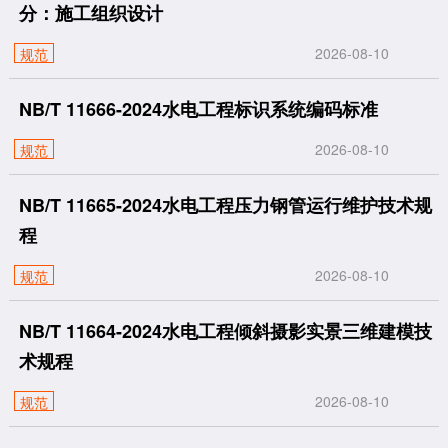
分：施工组织设计
2026-08-10
规范
NB/T 11666-2024水电工程标识系统编码标准
2026-08-10
规范
NB/T 11665-2024水电工程压力钢管运行维护技术规
程
2026-08-10
规范
NB/T 11664-2024水电工程倾斜摄影实景三维建模技
术规程
2026-08-10
规范