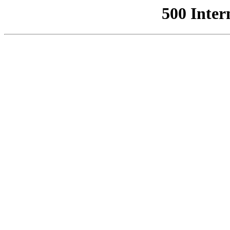
500 Inter