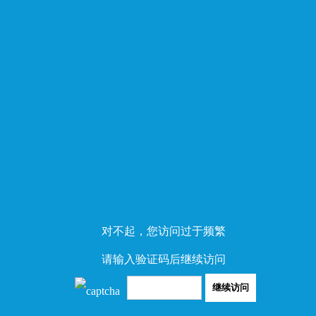
对不起，您访问过于频繁
请输入验证码后继续访问
继续访问