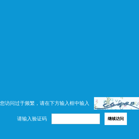
您访问过于频繁，请在下方输入框中输入
请输入验证码
继续访问