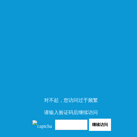
对不起，您访问过于频繁
请输入验证码后继续访问
继续访问