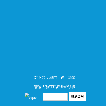
对不起，您访问过于频繁
请输入验证码后继续访问
继续访问