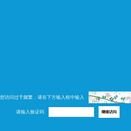
您访问过于频繁，请在下方输入框中输入
请输入验证码
继续访问