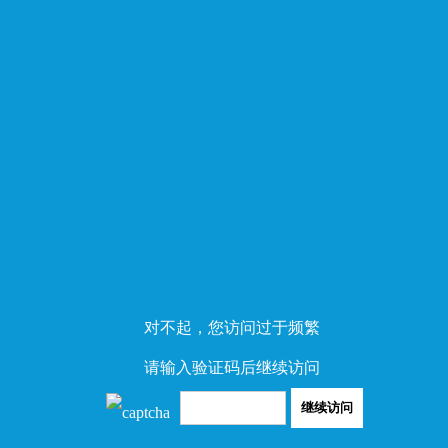
对不起，您访问过于频繁
请输入验证码后继续访问
继续访问