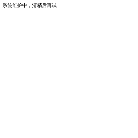
系统维护中，清稍后再试