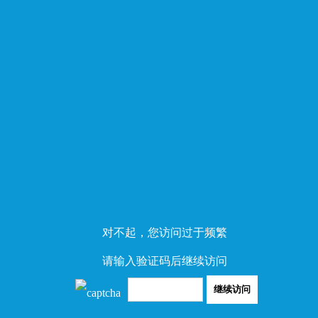
对不起，您访问过于频繁
请输入验证码后继续访问
继续访问