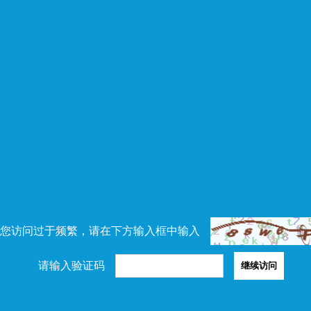
您访问过于频繁，请在下方输入框中输入
请输入验证码
继续访问