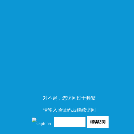
对不起，您访问过于频繁
请输入验证码后继续访问
继续访问