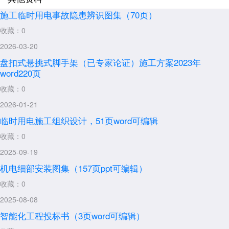
施工临时用电事故隐患辨识图集（70页）
收藏：0
2026-03-20
盘扣式悬挑式脚手架（已专家论证）施工方案2023年
word220页
收藏：0
2026-01-21
临时用电施工组织设计，51页word可编辑
收藏：0
2025-09-19
机电细部安装图集（157页ppt可编辑）
收藏：0
2025-08-08
智能化工程投标书（3页word可编辑）