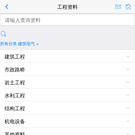
工程资料
所有分类
建筑电气
+
建筑工程
市政路桥
岩土工程
水利工程
结构工程
机电设备
其他资料