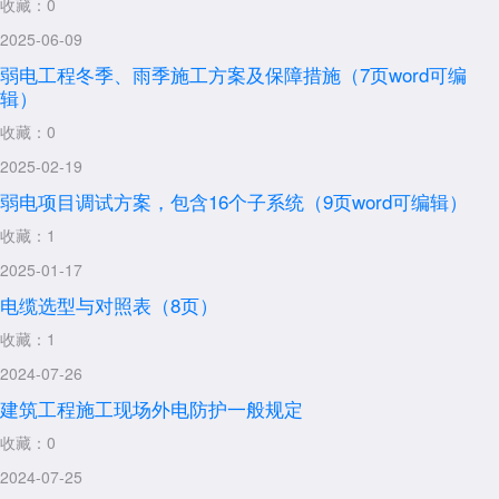
收藏：0
2025-06-09
弱电工程冬季、雨季施工方案及保障措施（7页word可编
辑）
收藏：0
2025-02-19
弱电项目调试方案，包含16个子系统（9页word可编辑）
收藏：1
2025-01-17
电缆选型与对照表（8页）
收藏：1
2024-07-26
建筑工程施工现场外电防护一般规定
收藏：0
2024-07-25