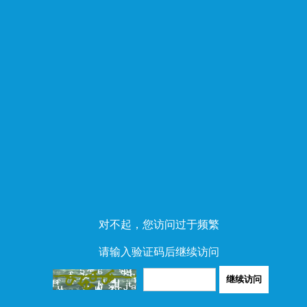
对不起，您访问过于频繁
请输入验证码后继续访问
继续访问