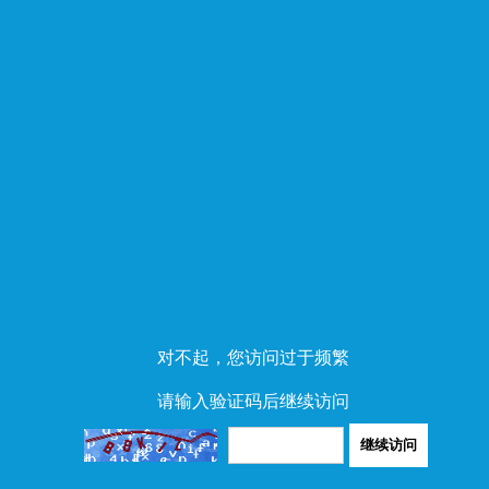
对不起，您访问过于频繁
请输入验证码后继续访问
继续访问