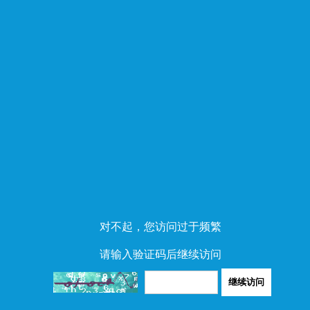
对不起，您访问过于频繁
请输入验证码后继续访问
继续访问