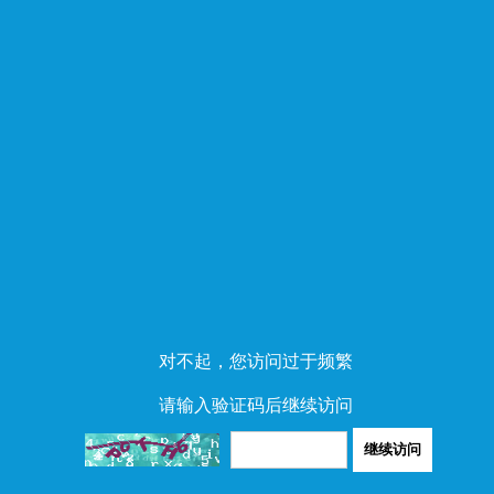
对不起，您访问过于频繁
请输入验证码后继续访问
继续访问