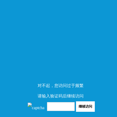
对不起，您访问过于频繁
请输入验证码后继续访问
继续访问