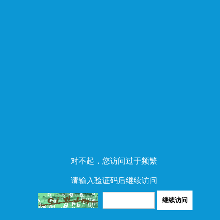
对不起，您访问过于频繁
请输入验证码后继续访问
继续访问