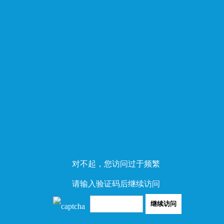
对不起，您访问过于频繁
请输入验证码后继续访问
继续访问