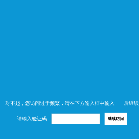
对不起，您访问过于频繁，请在下方输入框中输入
后继续
请输入验证码
继续访问