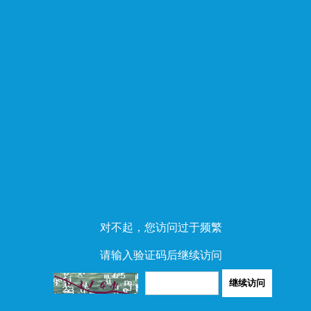
对不起，您访问过于频繁
请输入验证码后继续访问
继续访问