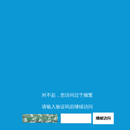
对不起，您访问过于频繁
请输入验证码后继续访问
继续访问