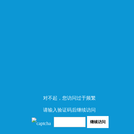
对不起，您访问过于频繁
请输入验证码后继续访问
继续访问