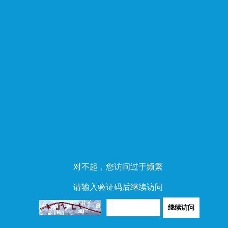
对不起，您访问过于频繁
请输入验证码后继续访问
继续访问