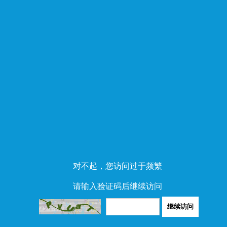
对不起，您访问过于频繁
请输入验证码后继续访问
继续访问