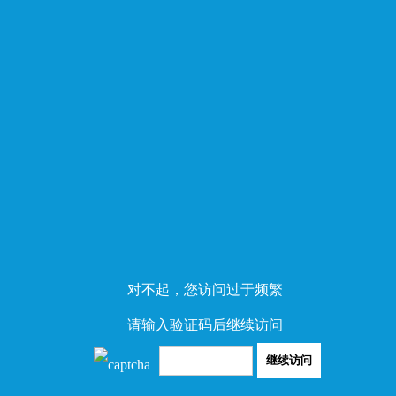
对不起，您访问过于频繁
请输入验证码后继续访问
继续访问