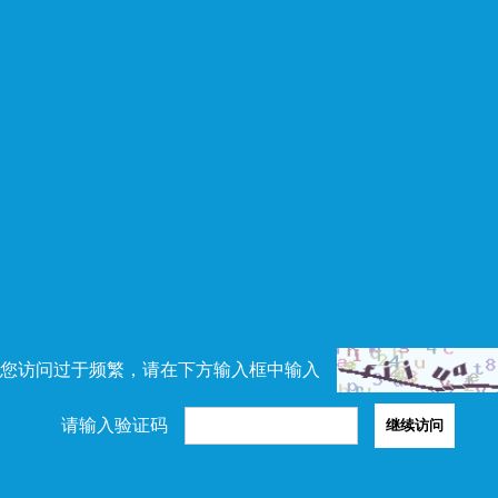
您访问过于频繁，请在下方输入框中输入
请输入验证码
继续访问