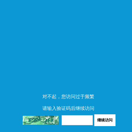
对不起，您访问过于频繁
请输入验证码后继续访问
继续访问