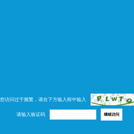
您访问过于频繁，请在下方输入框中输入
请输入验证码
继续访问