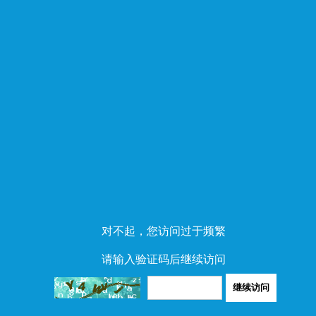
对不起，您访问过于频繁
请输入验证码后继续访问
继续访问