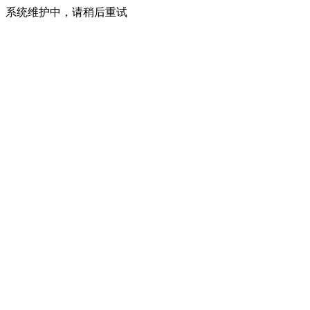
系统维护中，请稍后重试