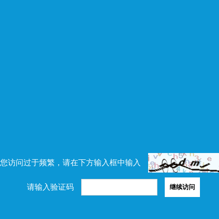
您访问过于频繁，请在下方输入框中输入
请输入验证码
继续访问