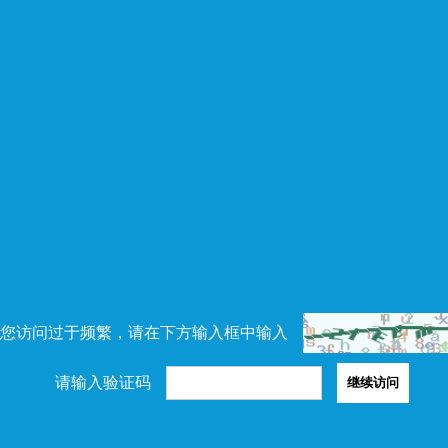
您访问过于频繁，请在下方输入框中输入
请输入验证码
继续访问