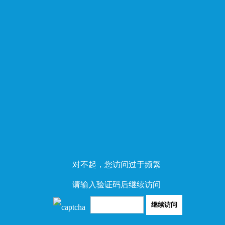
对不起，您访问过于频繁
请输入验证码后继续访问
继续访问