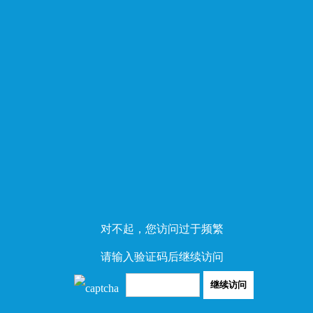
对不起，您访问过于频繁
请输入验证码后继续访问
继续访问