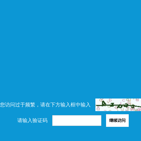
您访问过于频繁，请在下方输入框中输入
请输入验证码
继续访问