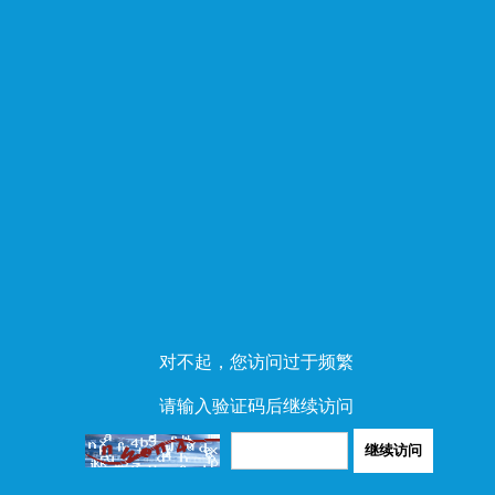
对不起，您访问过于频繁
请输入验证码后继续访问
继续访问