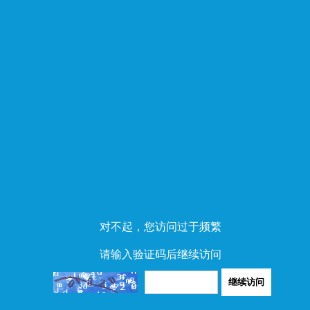
对不起，您访问过于频繁
请输入验证码后继续访问
继续访问