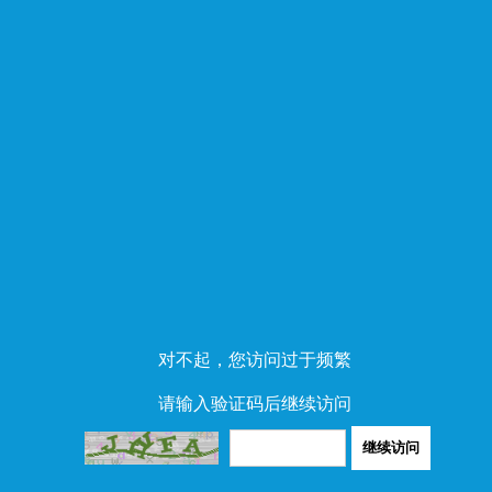
对不起，您访问过于频繁
请输入验证码后继续访问
继续访问