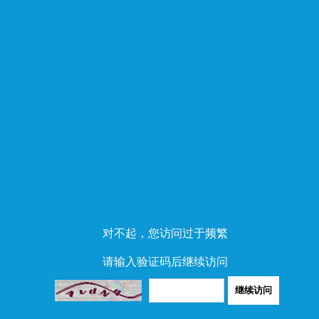
对不起，您访问过于频繁
请输入验证码后继续访问
继续访问