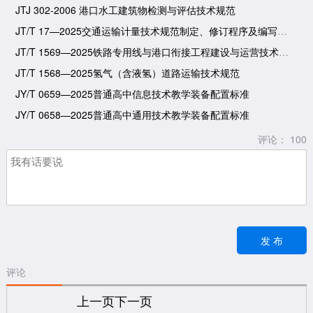
JTJ 302-2006 港口水工建筑物检测与评估技术规范
JT/T 17—2025交通运输计量技术规范制定、修订程序及编写要求
JT/T 1569—2025铁路专用线与港口衔接工程建设与运营技术规范
JT/T 1568—2025氢气（含液氢）道路运输技术规范
JY/T 0659—2025普通高中信息技术教学装备配置标准
JY/T 0658—2025普通高中通用技术教学装备配置标准
评论：
100
评论
上一页
下一页