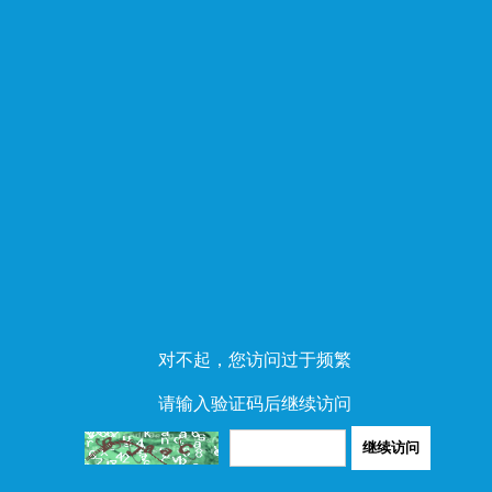
对不起，您访问过于频繁
请输入验证码后继续访问
继续访问