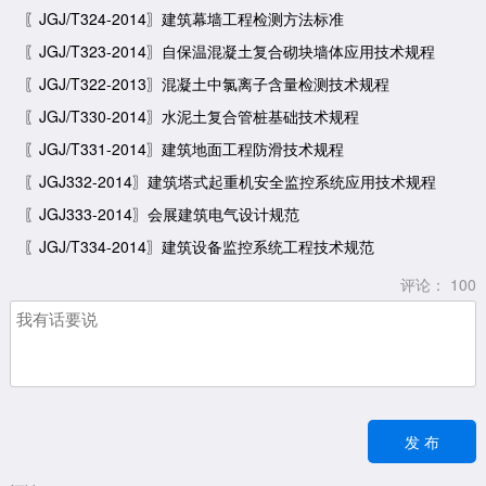
〖JGJ/T324-2014〗建筑幕墙工程检测方法标准
〖JGJ/T323-2014〗自保温混凝土复合砌块墙体应用技术规程
〖JGJ/T322-2013〗混凝土中氯离子含量检测技术规程
〖JGJ/T330-2014〗水泥土复合管桩基础技术规程
〖JGJ/T331-2014〗建筑地面工程防滑技术规程
〖JGJ332-2014〗建筑塔式起重机安全监控系统应用技术规程
〖JGJ333-2014〗会展建筑电气设计规范
〖JGJ/T334-2014〗建筑设备监控系统工程技术规范
评论：
100