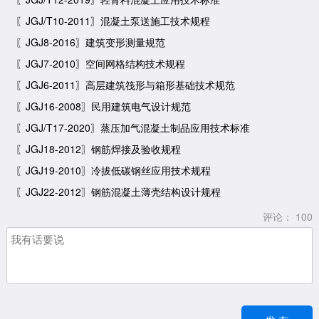
〖JGJ/T10-2011〗混凝土泵送施工技术规程
〖JGJ8-2016〗建筑变形测量规范
〖JGJ7-2010〗空间网格结构技术规程
〖JGJ6-2011〗高层建筑筏形与箱形基础技术规范
〖JGJ16-2008〗民用建筑电气设计规范
〖JGJ/T17-2020〗蒸压加气混凝土制品应用技术标准
〖JGJ18-2012〗钢筋焊接及验收规程
〖JGJ19-2010〗冷拔低碳钢丝应用技术规程
〖JGJ22-2012〗钢筋混凝土薄壳结构设计规程
评论：
100