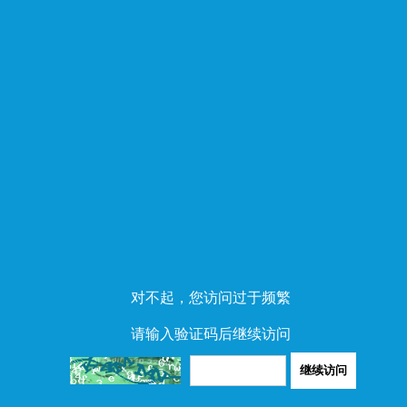
对不起，您访问过于频繁
请输入验证码后继续访问
继续访问