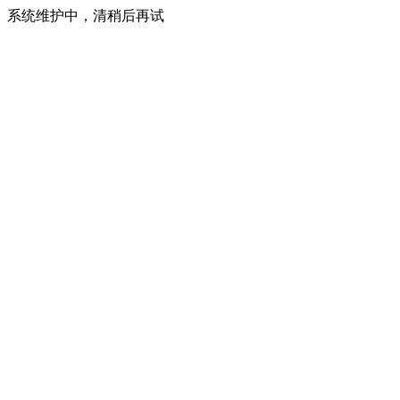
系统维护中，清稍后再试