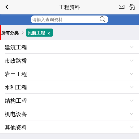
工程资料
+
所有分类
民航工程
建筑工程
市政路桥
岩土工程
水利工程
结构工程
机电设备
其他资料