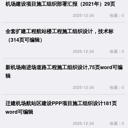
机场建设项目施工组织部署汇报（2021年）29页
2025-12-24
收藏：0
全套扩建工程航站楼工程施工组织设计，技术标
（314页可编辑）
2025-12-24
收藏：0
新机场南进场道路工程施工组织设计,75页word可编
辑
2025-12-24
收藏：0
迁建机场航站区建设PPP项目施工组织设计181页
word可编辑
2025-12-24
收藏：0