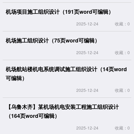
机场项目施工组织设计（191页word可编辑）
2025-12-24
收藏：0
机场施工组织设计（75页word可编辑）
2025-12-24
收藏：0
机场航站楼机电系统调试施工组织设计（14页word
可编辑）
2025-12-24
收藏：0
【乌鲁木齐】某机场机电安装工程施工组织设计
（164页word可编辑）
2025-12-24
收藏：0