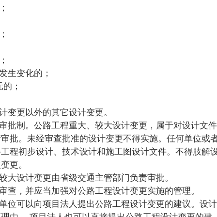
；
；
；
发生变化的；
元的；
计变更以外的其它设计变更。
审批制。公路工程重大、较大设计变更，属于对设计文件
行审批。未经审查批准的设计变更不得实施。任何单位或
路工程初步设计、技术设计和施工图设计文件。不得肢解
次变更。
较大设计变更由省级交通主管部门负责审批。
审查，并应当加强对公路工程设计变更实施的管理。
单位可以向项目法人提出公路工程设计变更的建议。设计