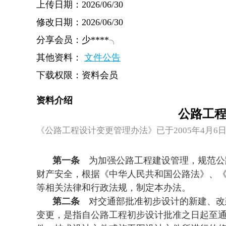
上传日期：2026/06/30
修改日期：2026/06/30
分享会员：少****╮
其他资料：
文件公告
下载权限：资料会员
资料介绍
公路工
《公路工程设计变更管理办法》已于2005年4月6日
第一条
为加强公路工程建设管理，规范公
财产安全，根据《中华人民共和国公路法》、
等相关法律和行政法规，制定本办法。
第二条
对交通部批准初步设计的新建、改
变更，是指自公路工程初步设计批准之日起至