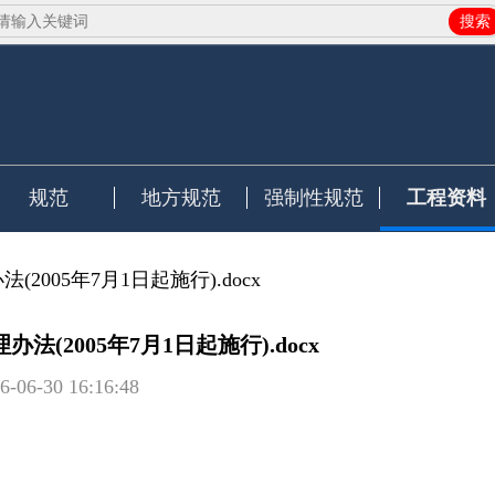
搜索
规范
地方规范
强制性规范
工程资料
2005年7月1日起施行).docx
(2005年7月1日起施行).docx
6-06-30 16:16:48