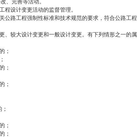
修改、完善等活动。
工程设计变更活动的监督管理。
关公路工程强制性标准和技术规范的要求，符合公路工程
更、较大设计变更和一般设计变更。有下列情形之一的属
的；
；
的；
的；
的；
的；
的；