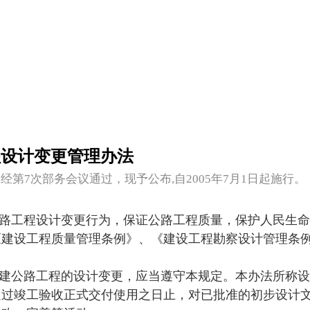
程设计变更管理办法
经第7次部务会议通过，现予公布,自2005年7月1日起施行。
路工程设计变更行为，保证公路工程质量，保护人民生命
《建设工程质量管理条例》、《建设工程勘察设计管理条
建公路工程的设计变更，应当遵守本规定。本办法所称设
通过竣工验收正式交付使用之日止，对已批准的初步设计