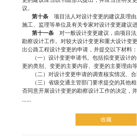
更的建议应当以书面形式提出，并应当注明变更
议。
第十条
项目法人对设计变更的建议及理由
施工、监理等单位及有关专家对设计变更建议
第十一条
对一般设计变更建议，由项目法
勘察设计工作。对较大设计变更和重大设计变
出公路工程设计变更的申请，并提交以下材料
（一）设计变更申请书。包括拟变更设计的
更的类别、变更的主要内容、变更的主要理由
（二）对设计变更申请的调查核实情况、合
（三）省级交通主管部门要求提交的其他相
否同意开展设计变更的勘察设计工作的决定，
......
收藏